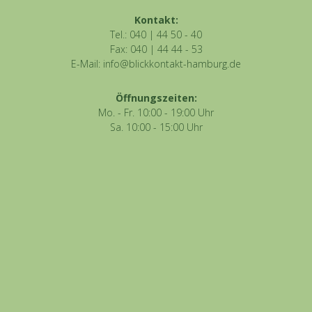
Kontakt:
Tel.: 040 | 44 50 - 40
Fax: 040 | 44 44 - 53
E-Mail: info@blickkontakt-hamburg.de
Öffnungszeiten:
Mo. - Fr. 10:00 - 19:00 Uhr
Sa. 10:00 - 15:00 Uhr