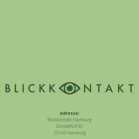
Adresse:
Blickkontakt Hamburg
Grindelhof 67
20146 Hamburg